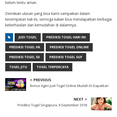
belum tentu aman.
Demikian ulasan yang bisa kami sampaikan dalam
kesempatan kali ini, semoga kalian bisa mendapatkan berbagai
keberhasilan dan kemudahan di dalamnya.
JUDI TOGEL
PREDIKSI TOGEL HARI INI
PREDIKSI TOGEL HK
PREDIKSI TOGEL ONLINE
PREDIKSI TOGEL SD
PREDIKSI TOGEL SGP
TOGEL JITU
TOGEL TERPERCAYA
PREVIOUS
Bonus Agen Judi Togel Online Mudah Di Dapatkan
NEXT
Prediksi Togel Singapura, 9 September 2018