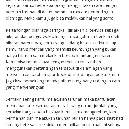
kegiatan kamu. Beberapa orang menggunakan cara dengan
bermain taruhan di dalam beraneka macam pertandingan
olahraga. Maka kamu juga bisa melakukan hal yang sama.
Pertandingan olahraga seringkali disiarkan di televise sebagai
hiburan dan pengisi waktu luang. Ini sangat memberikan efek
hiburan namun bagi kamu yang sedang bete itu tidak cukup.
Kamu harus mencari yang memiliki keuntungan yang bukan
hanya hiburan saja melainkan berupa keuntungan materi.
Kamu bisa memulainya dengan melakukan taruhan
menggunakan pertandingan tersebut di dalam agen yang
menyediakan taruhan sportbook online. dengan begitu kamu
juga bisa berpeluang mendapatkan uang banyak dengan cara
yang menyenangkan
Semakin sering kamu melakukan taruhan maka kamu akan
mendapatkan kesempatan meraih uang dalam jumlah yang
semakin banyak. Ada baiknya kamu terus mengembangkan
permainan dan melakukan taruhan bukan hanya pada saat hati
sedang bete saja melainkan menjadikan permainan ini sebagai