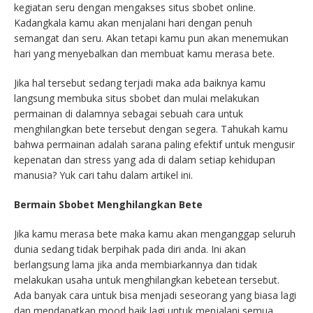
kegiatan seru dengan mengakses situs sbobet online.
Kadangkala kamu akan menjalani hari dengan penuh
semangat dan seru. Akan tetapi kamu pun akan menemukan
hari yang menyebalkan dan membuat kamu merasa bete.
Jika hal tersebut sedang terjadi maka ada baiknya kamu
langsung membuka situs sbobet dan mulai melakukan
permainan di dalamnya sebagai sebuah cara untuk
menghilangkan bete tersebut dengan segera. Tahukah kamu
bahwa permainan adalah sarana paling efektif untuk mengusir
kepenatan dan stress yang ada di dalam setiap kehidupan
manusia? Yuk cari tahu dalam artikel ini.
Bermain Sbobet Menghilangkan Bete
Jika kamu merasa bete maka kamu akan menganggap seluruh
dunia sedang tidak berpihak pada diri anda. Ini akan
berlangsung lama jika anda membiarkannya dan tidak
melakukan usaha untuk menghilangkan kebetean tersebut.
Ada banyak cara untuk bisa menjadi seseorang yang biasa lagi
dan mendapatkan mood baik lagi untuk menjalani semua