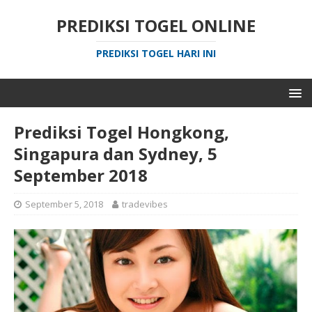
PREDIKSI TOGEL ONLINE
PREDIKSI TOGEL HARI INI
Prediksi Togel Hongkong,
Singapura dan Sydney, 5
September 2018
September 5, 2018
tradevibes