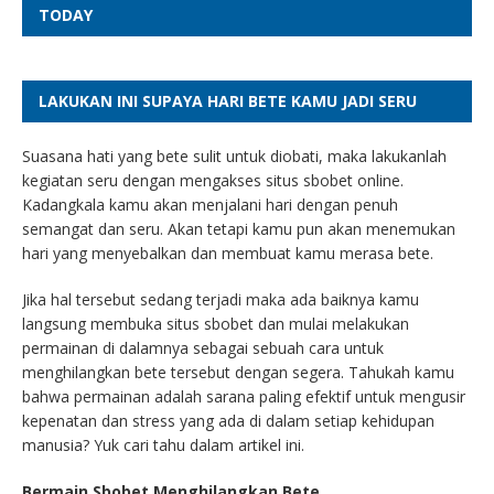
TODAY
LAKUKAN INI SUPAYA HARI BETE KAMU JADI SERU
Suasana hati yang bete sulit untuk diobati, maka lakukanlah
kegiatan seru dengan mengakses situs sbobet online.
Kadangkala kamu akan menjalani hari dengan penuh
semangat dan seru. Akan tetapi kamu pun akan menemukan
hari yang menyebalkan dan membuat kamu merasa bete.
Jika hal tersebut sedang terjadi maka ada baiknya kamu
langsung membuka situs sbobet dan mulai melakukan
permainan di dalamnya sebagai sebuah cara untuk
menghilangkan bete tersebut dengan segera. Tahukah kamu
bahwa permainan adalah sarana paling efektif untuk mengusir
kepenatan dan stress yang ada di dalam setiap kehidupan
manusia? Yuk cari tahu dalam artikel ini.
Bermain Sbobet Menghilangkan Bete