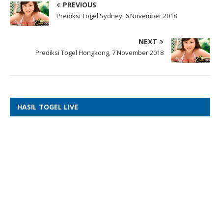
PREVIOUS
Prediksi Togel Sydney, 6 November 2018
NEXT
Prediksi Togel Hongkong, 7 November 2018
HASIL TOGEL LIVE